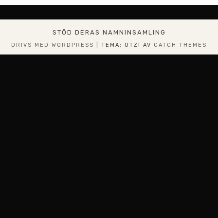
STÖD DERAS NAMNINSAMLING
DRIVS MED WORDPRESS
|
TEMA: OTZI AV
CATCH THEMES