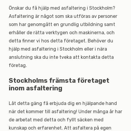
Önskar du få hjälp med asfaltering i Stockholm?
Asfaltering är något som ska utföras av personer
som har genomgått en grundlig utbildning samt
erhåller de rätta verktygen och maskinerna, och
detta finner vi hos detta företaget. Behöver du
hjälp med asfaltering i Stockholm eller i nära
anslutning ska du inte tveka att kontakta detta
företag.
Stockholms främsta företaget
inom asfaltering
Låt detta gäng få erbjuda dig en hjälpande hand
när det kommer till asfaltering! Under många år har
de arbetat med detta och fyllt säcken med
kunskap och erfarenhet. Att asfaltera på egen