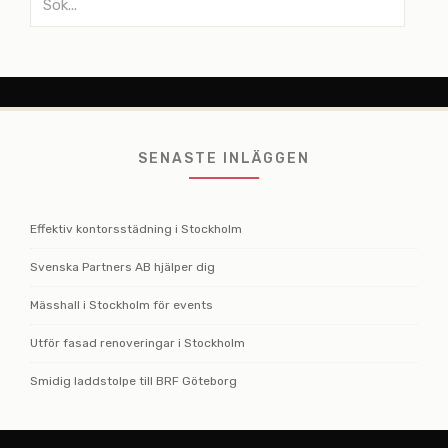
efter:
SENASTE INLÄGGEN
Effektiv kontorsstädning i Stockholm
Svenska Partners AB hjälper dig
Mässhall i Stockholm för events
Utför fasad renoveringar i Stockholm
Smidig laddstolpe till BRF Göteborg